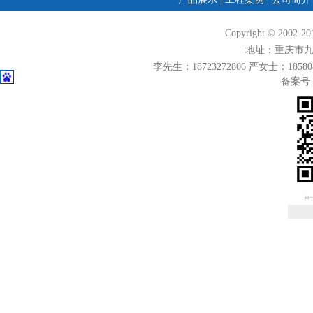
Copyright © 2
地址：重庆市九龙
李先生：18723272806 严女士：1858049
备案号：