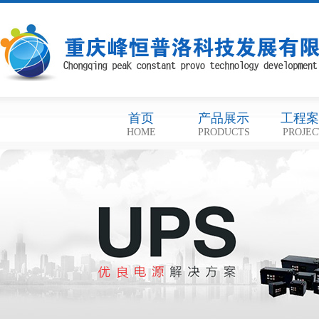
首页
产品展示
工程案
HOME
PRODUCTS
PROJEC