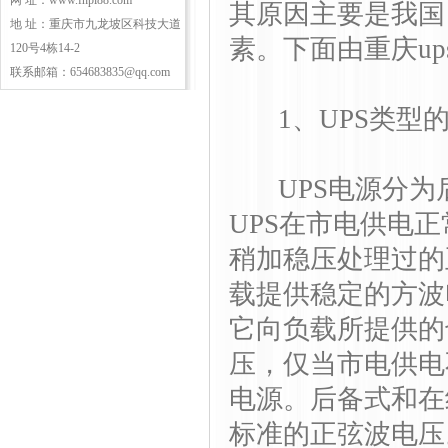
网 址：www.fhpl88.com
其原因主要是我国
地 址：重庆市九龙坡区科技大道
素。下面由
重庆up
120号4栋14-2
联系邮箱：654683835@qq.com
1、UPS类型
UPS电源分为后
UPS在市电供电
稍加稳压处理过的
载提供稳定的方波
它向负载所提供的
压，仅当市电供电
电源。后备式和在
标准的正弦波电压