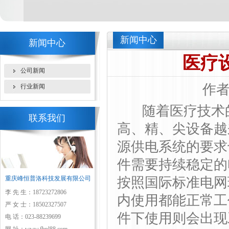
新闻中心
新闻中心
医疗
公司新闻
作者
行业新闻
随着医疗技术的
联系我们
高、精、尖设备越
源供电系统的要求
件需要持续稳定的
重庆峰恒普洛科技发展有限公司
按照国际标准电网
李 先 生：18723272806
内使用都能正常工
严 女 士：18502327507
件下使用则会出现
电 话：023-88239699