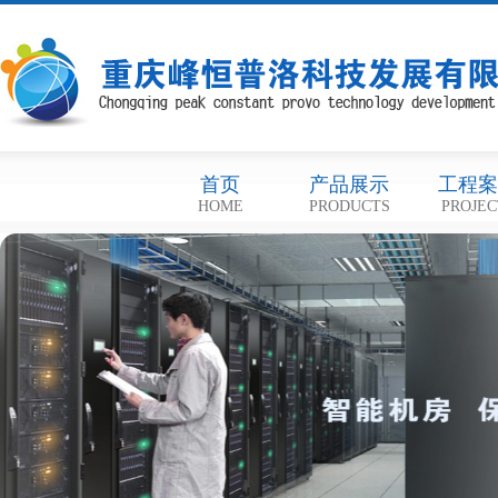
首页
产品展示
工程案
HOME
PRODUCTS
PROJEC