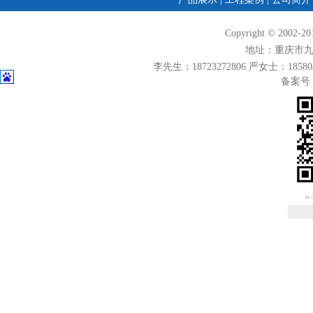
Copyright © 2
地址：重庆市九龙
李先生：18723272806 严女士：1858049
备案号：